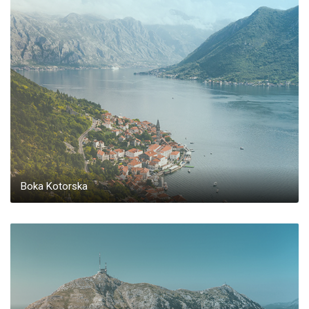
Boka Kotorska