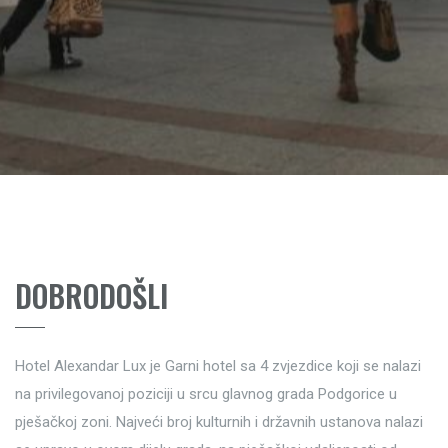
DOBRODOŠLI
Hotel Alexandar Lux je Garni hotel sa 4 zvjezdice koji se nalazi
na privilegovanoj poziciji u srcu glavnog grada Podgorice u
pješačkoj zoni. Najveći broj kulturnih i državnih ustanova nalazi