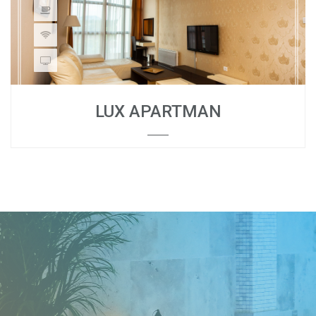
LUX APARTMAN